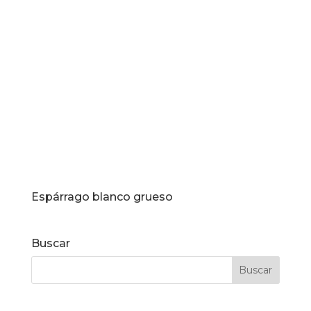
Espárrago blanco grueso
Buscar