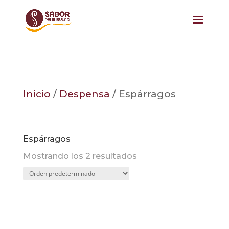
Inicio
/
Despensa
/ Espárragos
Espárragos
Mostrando los 2 resultados