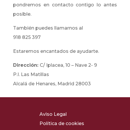
pondremos en contacto contigo lo antes
posible.
También puedes llamarnos al
918 825 397
Estaremos encantados de ayudarte.
Dirección:
C/ Iplacea, 10 – Nave 2- 9
P.I. Las Matillas
Alcalá de Henares, Madrid 28003
Aviso Legal
Política de cookies