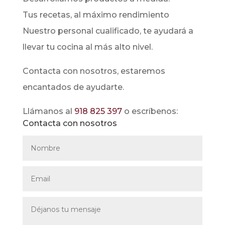
Tus recetas, al máximo rendimiento
Nuestro personal cualificado, te ayudará a
llevar tu cocina al más alto nivel.
Contacta con nosotros, estaremos
encantados de ayudarte.
Llámanos al
918 825 397
o escríbenos:
Contacta con nosotros