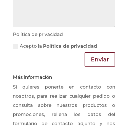
Política de privacidad
Acepto la
Política de privacidad
Enviar
Más información
Si quieres ponerte en contacto con
nosotros, para realizar cualquier pedido o
consulta sobre nuestros productos o
promociones, rellena los datos del
formulario de contacto adjunto y nos