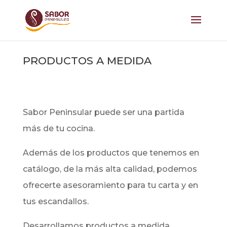
PRODUCTOS A MEDIDA
Sabor Peninsular puede ser una partida
más de tu cocina.
Además de los productos que tenemos en
catálogo, de la más alta calidad, podemos
ofrecerte asesoramiento para tu carta y en
tus escandallos.
Desarrollamos productos a medida.