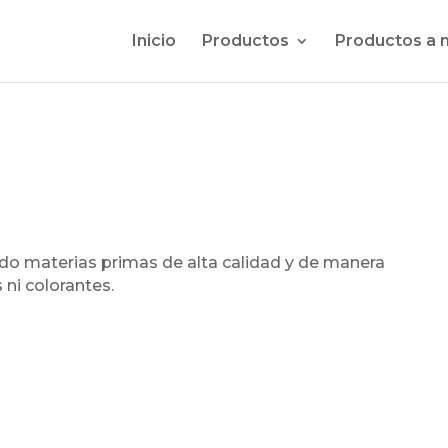
Inicio
Productos
Productos a 
do materias primas de alta calidad y de manera
 ni colorantes.