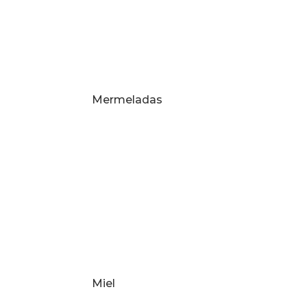
Mermeladas
Miel