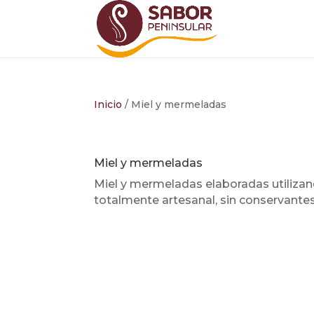
Inicio
/ Miel y mermeladas
Miel y mermeladas
Miel y mermeladas elaboradas utilizan
totalmente artesanal, sin conservantes