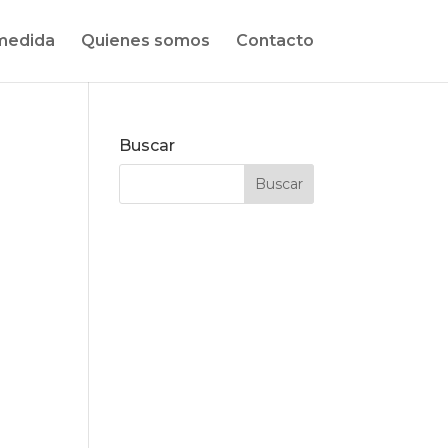
medida
Quienes somos
Contacto
Buscar