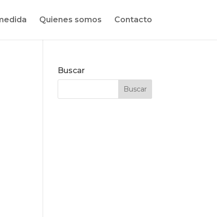
medida
Quienes somos
Contacto
Buscar