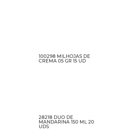
100298 MILHOJAS DE
CREMA 05 GR 15 UD
28218 DUO DE
MANDARINA 150 ML 20
UDS