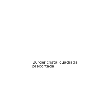
Burger cristal cuadrada
precortada