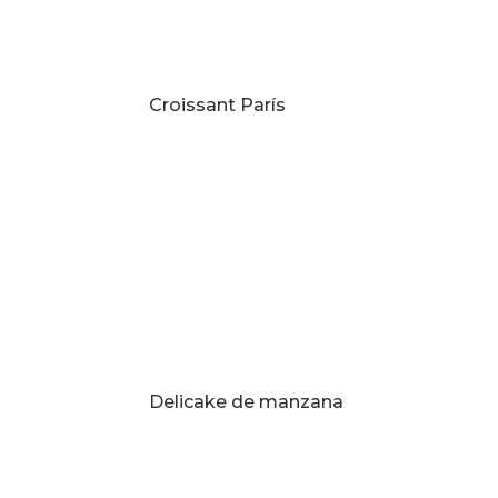
Croissant París
Delicake de manzana