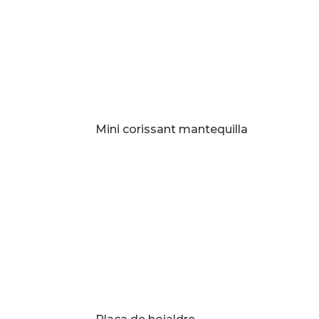
Mini corissant mantequilla