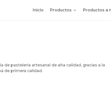
Inicio
Productos
Productos a 
de pasteleria artesanal de alta calidad, gracias a la
a de primera calidad.