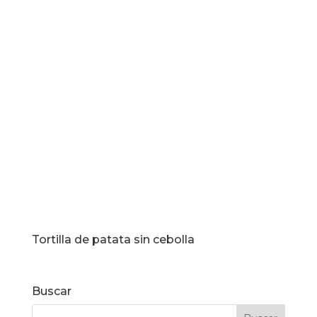
Tortilla de patata sin cebolla
Buscar