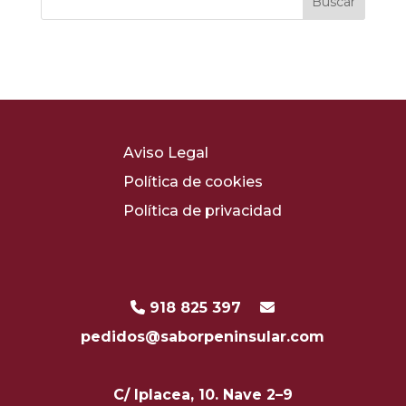
Aviso Legal
Política de cookies
Política de privacidad
918 825 397
pedidos@saborpeninsular.com
C/ Iplacea, 10. Nave 2–9