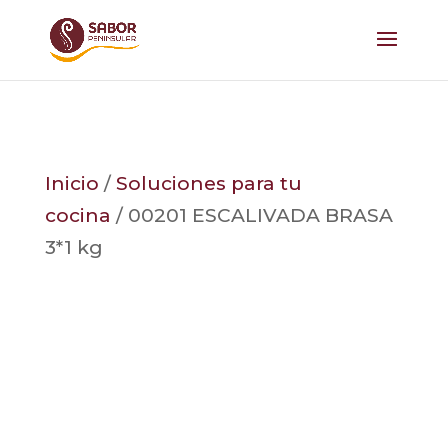
Inicio
/
Soluciones para tu
cocina
/ 00201 ESCALIVADA BRASA
3*1 kg