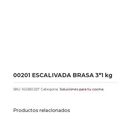
00201 ESCALIVADA BRASA 3*1 kg
SKU:
Categoría:
Soluciones para tu cocina
5GGBEC027
Productos relacionados