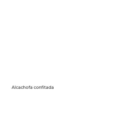
Alcachofa confitada