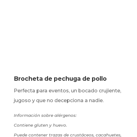
Brocheta de pechuga de pollo
Perfecta para eventos, un bocado crujiente,
jugoso y que no decepciona a nadie.
Información sobre alérgenos:
Contiene gluten y huevo.
Puede contener trazas de crustáceos, cacahuetes,