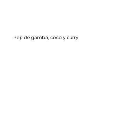
Pep de gamba, coco y curry