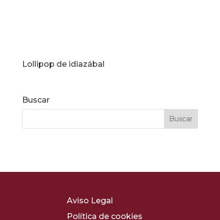
Lollipop de idiazábal
Buscar
Aviso Legal
Política de cookies