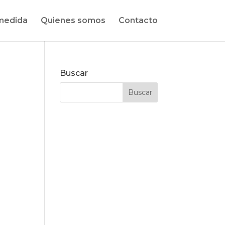
medida
Quienes somos
Contacto
Buscar