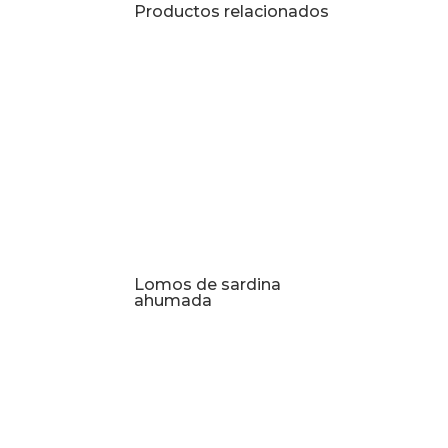
Productos relacionados
Lomos de sardina
ahumada