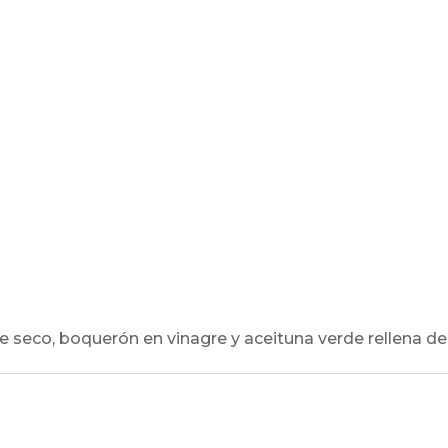
e seco, boquerón en vinagre y aceituna verde rellena de