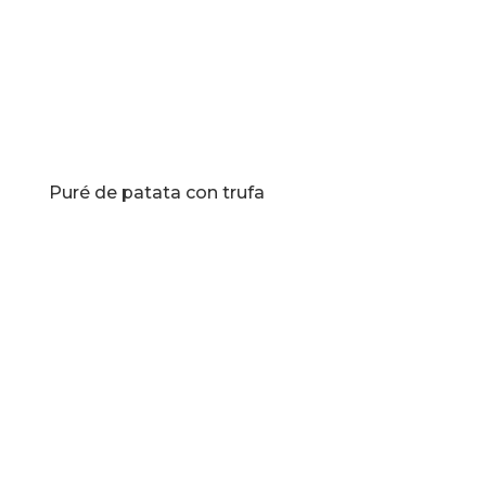
Puré de patata con trufa