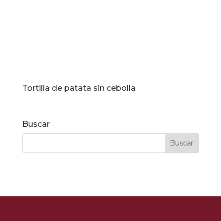
Tortilla de patata sin cebolla
Buscar