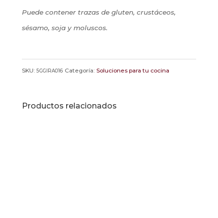
Puede contener trazas de gluten, crustáceos,
sésamo, soja y moluscos.
SKU:
Categoría:
Soluciones para tu cocina
5GGIRA016
Productos relacionados