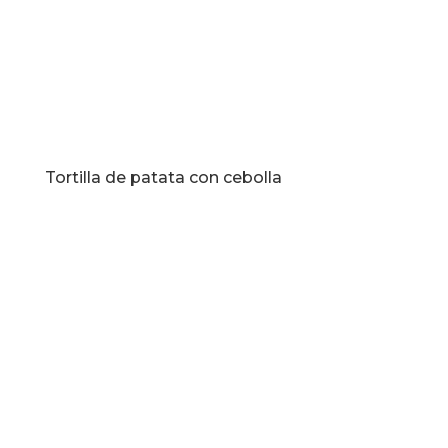
Tortilla de patata con cebolla