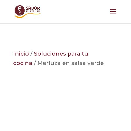
Inicio
/
Soluciones para tu
cocina
/ Merluza en salsa verde