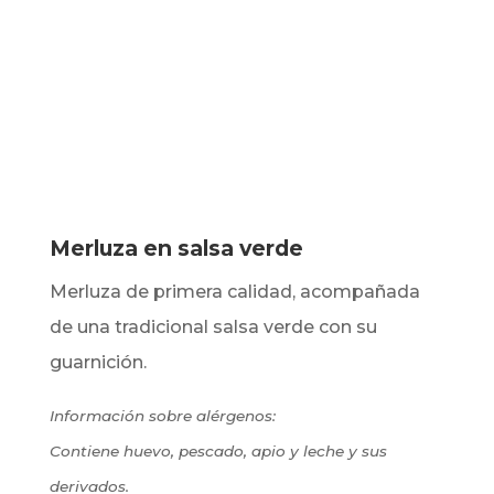
Merluza en salsa verde
Merluza de primera calidad, acompañada
de una tradicional salsa verde con su
guarnición.
Información sobre alérgenos:
Contiene huevo, pescado, apio y leche y sus
derivados.