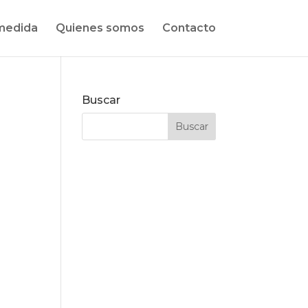
medida
Quienes somos
Contacto
Buscar