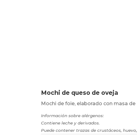
Mochi de queso de oveja
Mochi de foie, elaborado con masa de a
Información sobre alérgenos:
Contiene leche y derivados.
Puede contener trazas de crustáceos, huevo,