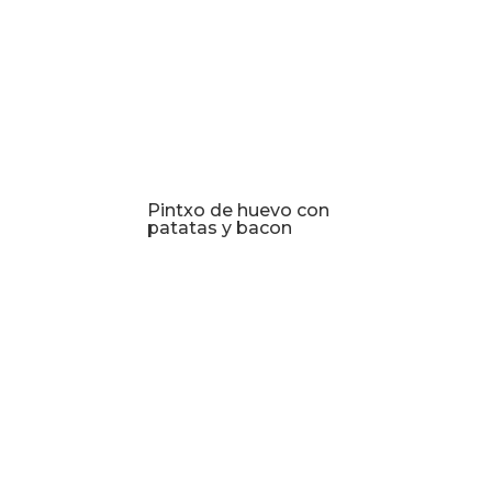
Pintxo de huevo con
patatas y bacon