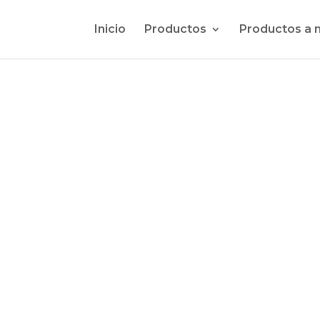
Inicio
Productos
Productos a 