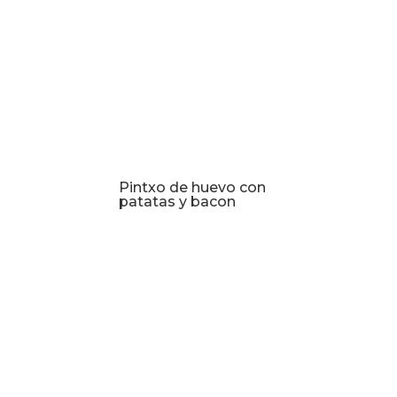
Pintxo de huevo con
patatas y bacon