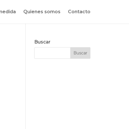
medida
Quienes somos
Contacto
Buscar