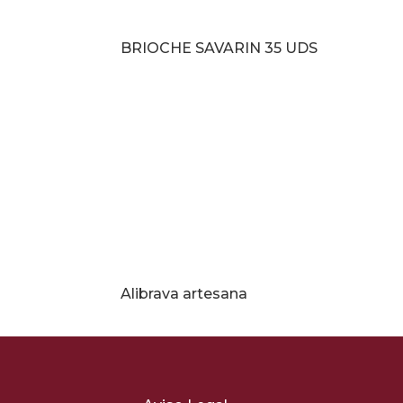
BRIOCHE SAVARIN 35 UDS
Alibrava artesana