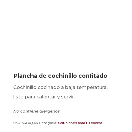
Plancha de cochinillo confitado
Cochinillo cocinado a baja temperatura,
listo para calentar y servir.
No contiene alérgenos.
SKU:
Categoría:
Soluciones para tu cocina
5GEXQ008