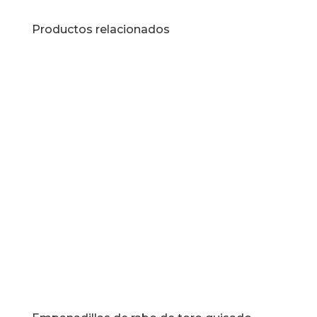
Productos relacionados