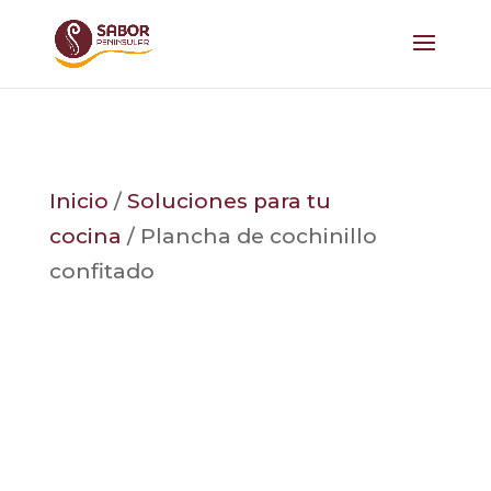
Inicio
/
Soluciones para tu
cocina
/ Plancha de cochinillo
confitado