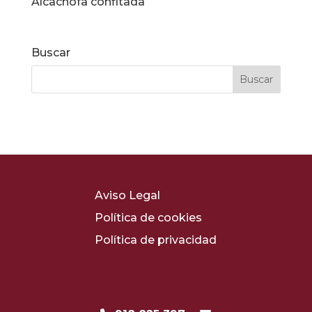
Alcachofa confitada
Buscar
Aviso Legal
Política de cookies
Política de privacidad