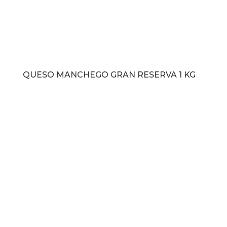
QUESO MANCHEGO GRAN RESERVA 1 KG