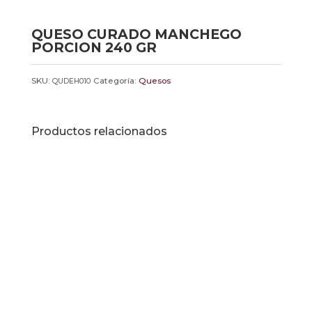
QUESO CURADO MANCHEGO
PORCION 240 GR
SKU:
Categoría:
Quesos
QUDEH010
Productos relacionados