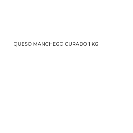
QUESO MANCHEGO CURADO 1 KG