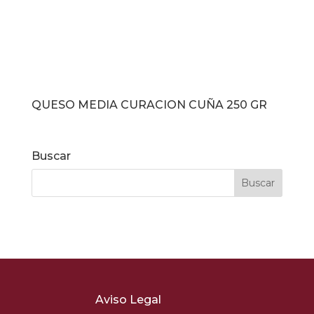
QUESO MEDIA CURACION CUÑA 250 GR
Buscar
Aviso Legal