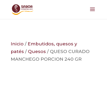
Inicio
/
Embutidos, quesos y
patés
/
Quesos
/ QUESO CURADO
MANCHEGO PORCION 240 GR