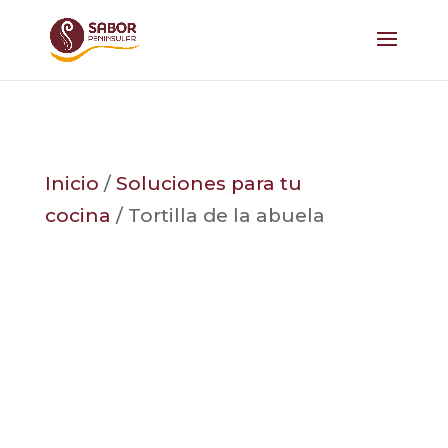
Inicio
/
Soluciones para tu
cocina
/ Tortilla de la abuela