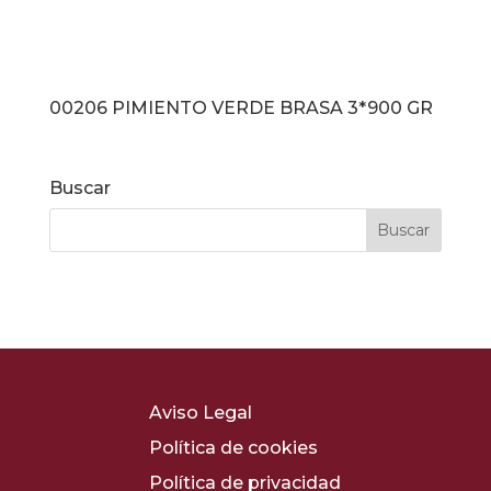
00206 PIMIENTO VERDE BRASA 3*900 GR
Buscar
Aviso Legal
Política de cookies
Política de privacidad