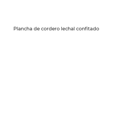
Plancha de cordero lechal confitado