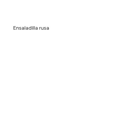
Ensaladilla rusa