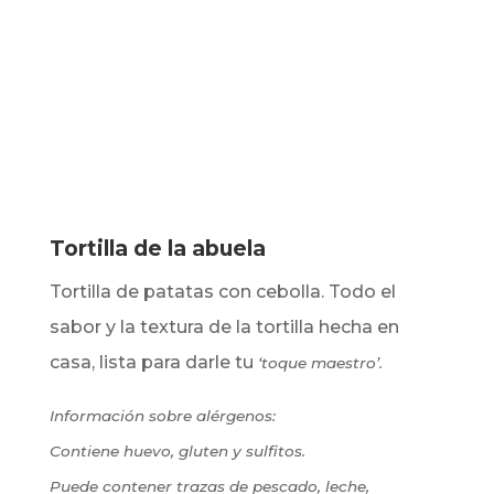
Tortilla de la abuela
Tortilla de patatas con cebolla. Todo el
sabor y la textura de la tortilla hecha en
casa, lista para darle tu
‘toque maestro’.
Información sobre alérgenos:
Contiene huevo, gluten y sulfitos.
Puede contener trazas de pescado, leche,