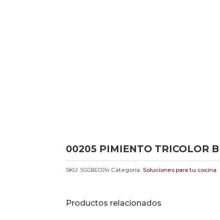
00205 PIMIENTO TRICOLOR B
SKU:
Categoría:
Soluciones para tu cocina
5GGBEC014
Productos relacionados