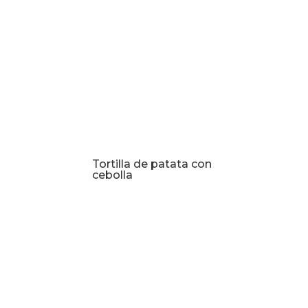
Tortilla de patata con
cebolla