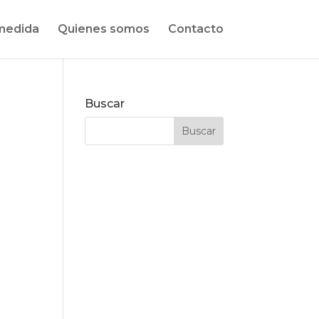
medida
Quienes somos
Contacto
Buscar