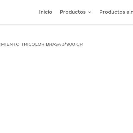
Inicio
Productos
Productos a 
PIMIENTO TRICOLOR BRASA 3*900 GR