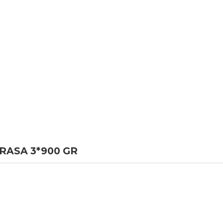
RASA 3*900 GR