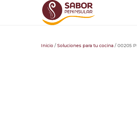
Inicio
/
Soluciones para tu cocina
/ 00205 