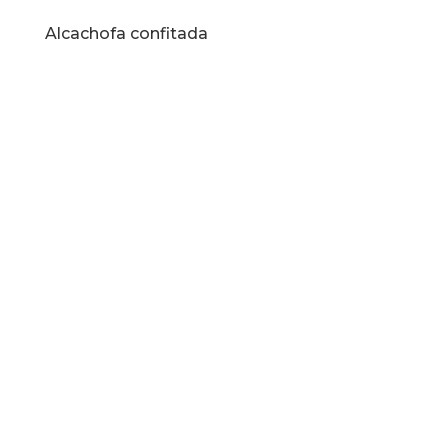
Alcachofa confitada