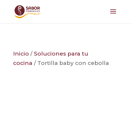
Inicio
/
Soluciones para tu
cocina
/ Tortilla baby con cebolla