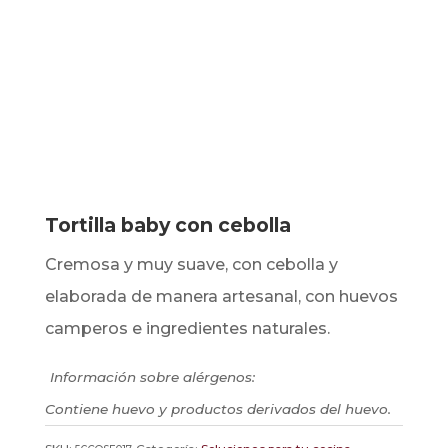
Tortilla baby con cebolla
Cremosa y muy suave, con cebolla y
elaborada de manera artesanal, con huevos
camperos e ingredientes naturales.
Información sobre alérgenos:
Contiene huevo y productos derivados del huevo.