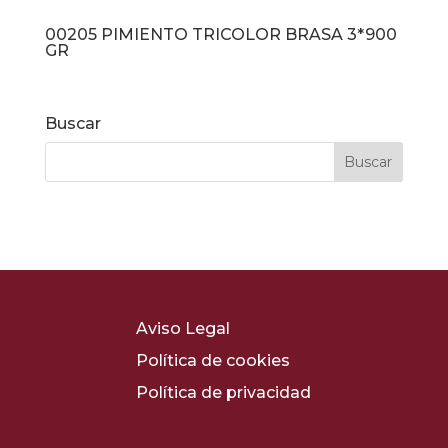
00205 PIMIENTO TRICOLOR BRASA 3*900
GR
Buscar
Aviso Legal
Política de cookies
Política de privacidad