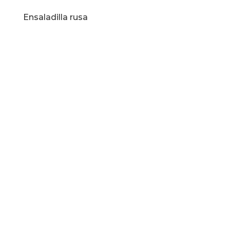
Ensaladilla rusa