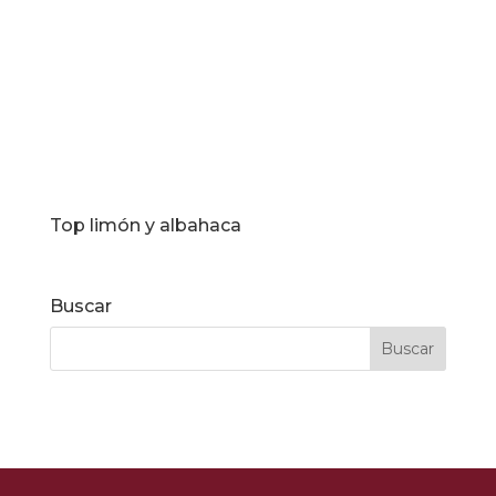
Top limón y albahaca
Buscar