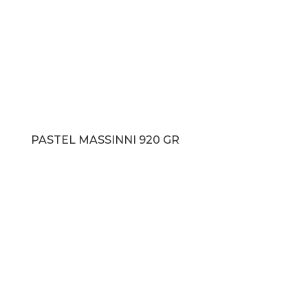
PASTEL MASSINNI 920 GR