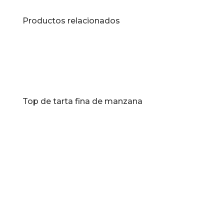
Productos relacionados
Top de tarta fina de manzana