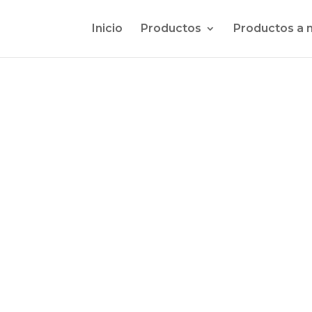
Inicio
Productos
Productos a 