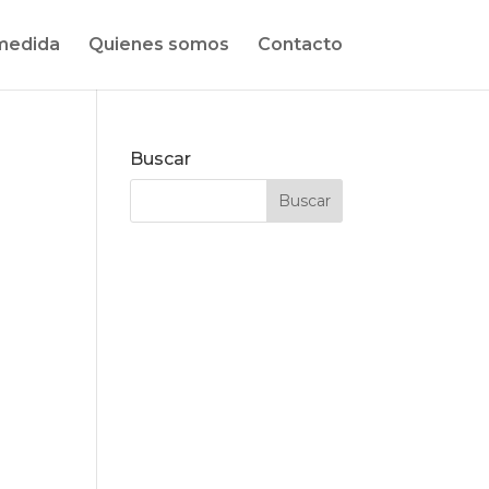
medida
Quienes somos
Contacto
Buscar