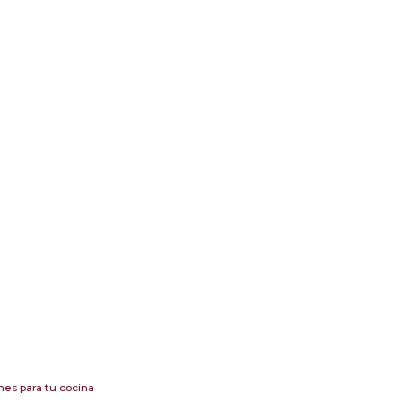
nes para tu cocina