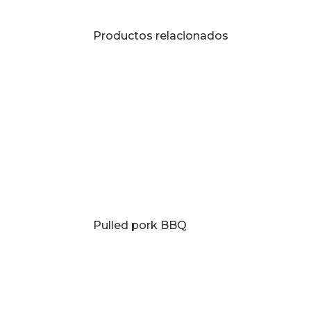
Productos relacionados
Pulled pork BBQ