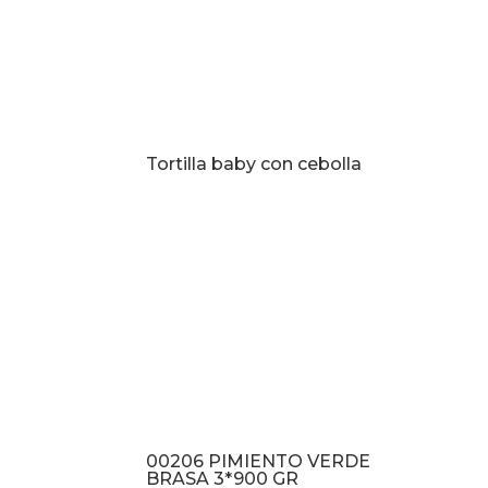
Tortilla baby con cebolla
00206 PIMIENTO VERDE
BRASA 3*900 GR